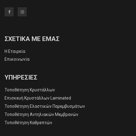
ΣΧΕΤΙΚΑ ΜΕ ΕΜΑΣ
Η Εταιρεία
Επικοινωνία
ΥΠΗΡΕΣΙΕΣ
Τοποθέτηση Κρυστάλλων
Επισκευή Κρυστάλλων Laminated
Τοποθέτηση Ελαστικών Παρεμβυσμάτων
Τοποθέτηση Αντηλιακών Μεμβρανών
Τοποθέτηση Καθρεπτών