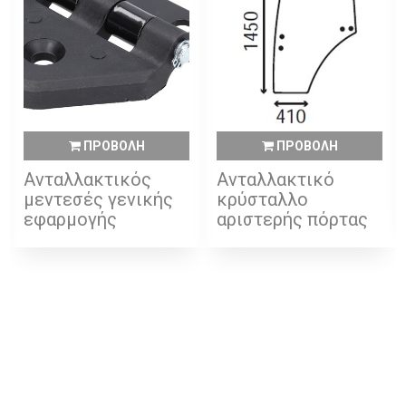
ΠΡΟΒΟΛΗ
ΠΡΟΒΟΛΗ
Ανταλλακτικός
Ανταλλακτικό
μεντεσές γενικής
κρύσταλλο
εφαρμογής
αριστερής πόρτας