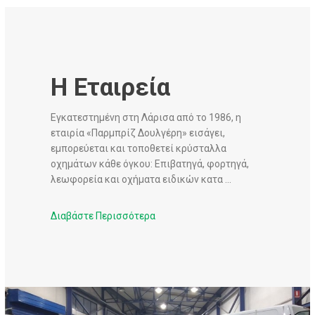
Η Εταιρεία
Εγκατεστημένη στη Λάρισα από το 1986, η
εταιρία «Παρμπρίζ Δουλγέρη» εισάγει,
εμπορεύεται και τοποθετεί κρύσταλλα
οχημάτων κάθε όγκου: Επιβατηγά, φορτηγά,
λεωφορεία και οχήματα ειδικών κατα ...
Διαβάστε Περισσότερα