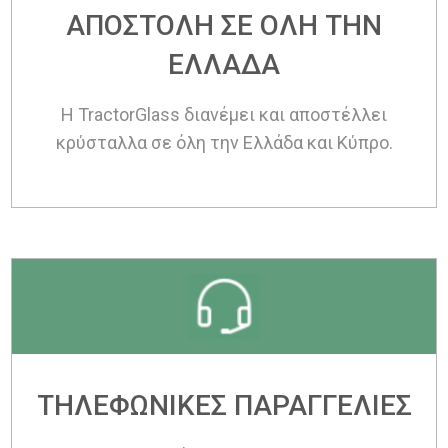
ΑΠΟΣΤΟΛΗ ΣΕ ΟΛΗ ΤΗΝ
ΕΛΛΑΔΑ
Η TractorGlass διανέμει και αποστέλλει
κρύσταλλα σε όλη την Ελλάδα και Κύπρο.
ΤΗΛΕΦΩΝΙΚΕΣ ΠΑΡΑΓΓΕΛΙΕΣ