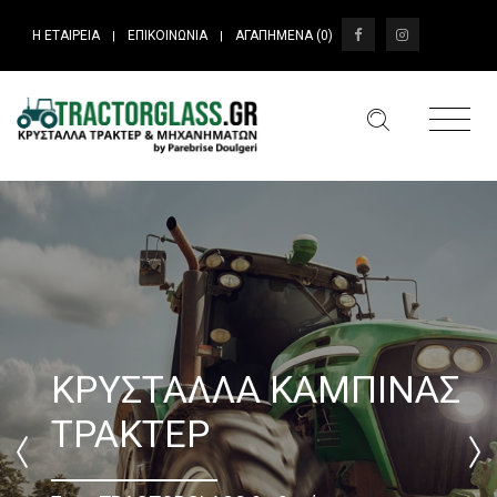
Η ΕΤΑΙΡΕΙΑ
ΕΠΙΚΟΙΝΩΝΙΑ
ΑΓΑΠΗΜΕΝΑ (
0
)
|
|
ΚΡΥΣΤΑΛΛΑ ΚΑΜΠΙΝΑΣ
ΤΡΑΚΤΕΡ