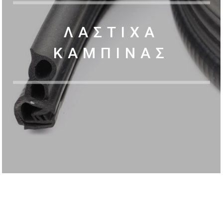
ΛΑΣΤΙΧΑ
ΚΑΜΠΙΝΑΣ