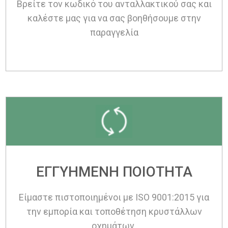
Βρείτε τον κωδικό του ανταλλακτικού σας και
καλέστε μας για να σας βοηθήσουμε στην
παραγγελία
ΕΓΓΥΗΜΕΝΗ ΠΟΙΟΤΗΤΑ
Είμαστε πιστοποιημένοι με ISO 9001:2015 για
την εμπορία και τοποθέτηση κρυστάλλων
οχημάτων.