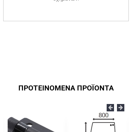
ΠΡΟΤΕΙΝΟΜΕΝΑ ΠΡΟΪΟΝΤΑ